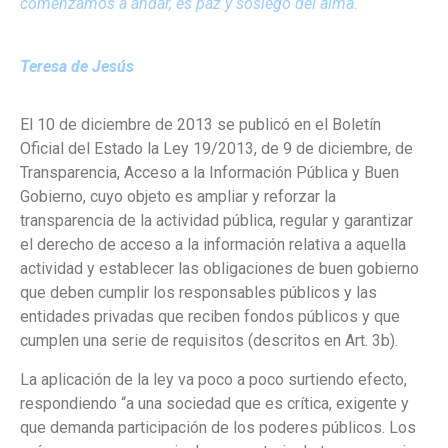
comenzamos a andar, es paz y sosiego del alma.
Teresa de Jesús
El 10 de diciembre de 2013 se publicó en el Boletín
Oficial del Estado la Ley 19/2013, de 9 de diciembre, de
Transparencia, Acceso a la Información Pública y Buen
Gobierno, cuyo objeto es ampliar y reforzar la
transparencia de la actividad pública, regular y garantizar
el derecho de acceso a la información relativa a aquella
actividad y establecer las obligaciones de buen gobierno
que deben cumplir los responsables públicos y las
entidades privadas que reciben fondos públicos y que
cumplen una serie de requisitos (descritos en Art. 3b).
La aplicación de la ley va poco a poco surtiendo efecto,
respondiendo “a una sociedad que es crítica, exigente y
que demanda participación de los poderes públicos. Los