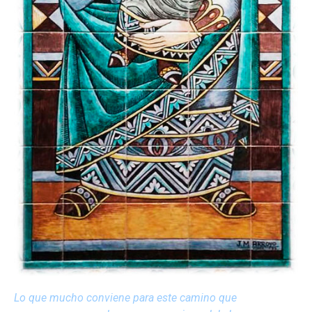
Lo que mucho conviene para este camino que