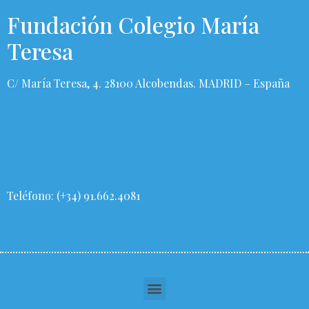
Fundación Colegio María
Teresa
C/ María Teresa, 4. 28100 Alcobendas. MADRID – España
Teléfono: (+34) 91.662.4081