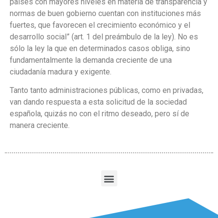
países con mayores niveles en materia de transparencia y
normas de buen gobierno cuentan con instituciones más
fuertes, que favorecen el crecimiento económico y el
desarrollo social” (art. 1 del preámbulo de la ley). No es
sólo la ley la que en determinados casos obliga, sino
fundamentalmente la demanda creciente de una
ciudadanía madura y exigente.
Tanto tanto administraciones públicas, como en privadas,
van dando respuesta a esta solicitud de la sociedad
española, quizás no con el ritmo deseado, pero sí de
manera creciente.