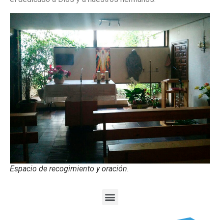
Espacio de recogimiento y oración.