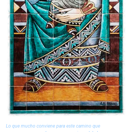
Lo que mucho conviene para este camino que