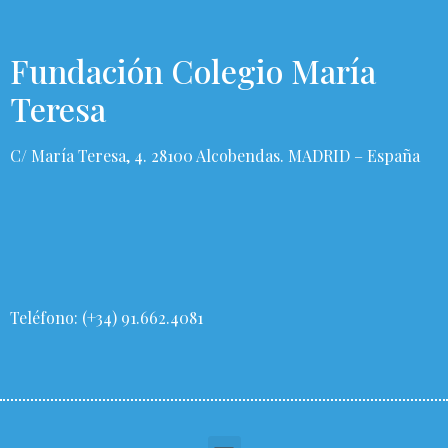
Fundación Colegio María
Teresa
C/ María Teresa, 4. 28100 Alcobendas. MADRID – España
Teléfono: (+34) 91.662.4081